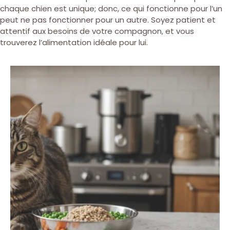
chaque chien est unique; donc, ce qui fonctionne pour l’un
peut ne pas fonctionner pour un autre. Soyez patient et
attentif aux besoins de votre compagnon, et vous
trouverez l’alimentation idéale pour lui.