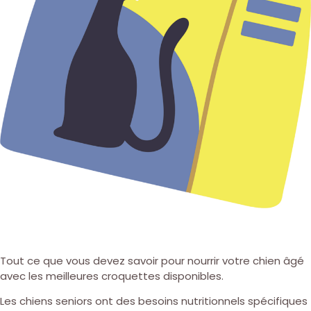
Tout ce que vous devez savoir pour nourrir votre chien âgé
avec les meilleures croquettes disponibles.
Les chiens seniors ont des besoins nutritionnels spécifiques