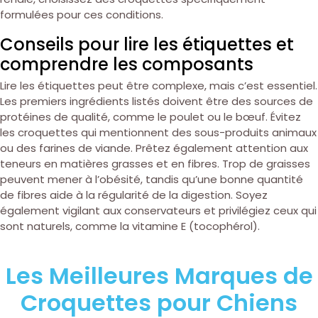
formulées pour ces conditions.
Conseils pour lire les étiquettes et
comprendre les composants
Lire les étiquettes peut être complexe, mais c’est essentiel.
Les premiers ingrédients listés doivent être des sources de
protéines de qualité, comme le poulet ou le bœuf. Évitez
les croquettes qui mentionnent des sous-produits animaux
ou des farines de viande. Prêtez également attention aux
teneurs en matières grasses et en fibres. Trop de graisses
peuvent mener à l’obésité, tandis qu’une bonne quantité
de fibres aide à la régularité de la digestion. Soyez
également vigilant aux conservateurs et privilégiez ceux qui
sont naturels, comme la vitamine E (tocophérol).
Les Meilleures Marques de
Croquettes pour Chiens