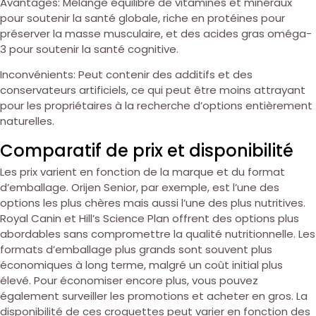
Avantages: Mélange équilibré de vitamines et minéraux
pour soutenir la santé globale, riche en protéines pour
préserver la masse musculaire, et des acides gras oméga-
3 pour soutenir la santé cognitive.
Inconvénients: Peut contenir des additifs et des
conservateurs artificiels, ce qui peut être moins attrayant
pour les propriétaires à la recherche d’options entièrement
naturelles.
Comparatif de prix et disponibilité
Les prix varient en fonction de la marque et du format
d’emballage. Orijen Senior, par exemple, est l’une des
options les plus chères mais aussi l’une des plus nutritives.
Royal Canin et Hill’s Science Plan offrent des options plus
abordables sans compromettre la qualité nutritionnelle. Les
formats d’emballage plus grands sont souvent plus
économiques à long terme, malgré un coût initial plus
élevé. Pour économiser encore plus, vous pouvez
également surveiller les promotions et acheter en gros. La
disponibilité de ces croquettes peut varier en fonction des