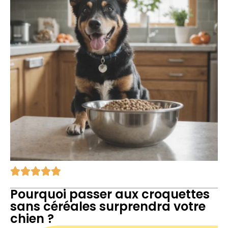
Pourquoi passer aux croquettes
sans céréales surprendra votre
chien ?