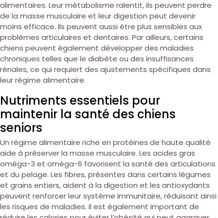
alimentaires. Leur métabolisme ralentit, ils peuvent perdre
de la masse musculaire et leur digestion peut devenir
moins efficace. Ils peuvent aussi être plus sensibles aux
problèmes articulaires et dentaires. Par ailleurs, certains
chiens peuvent également développer des maladies
chroniques telles que le diabète ou des insuffisances
rénales, ce qui requiert des ajustements spécifiques dans
leur régime alimentaire.
Nutriments essentiels pour
maintenir la santé des chiens
seniors
Un régime alimentaire riche en protéines de haute qualité
aide à préserver la masse musculaire. Les acides gras
oméga-3 et oméga-6 favorisent la santé des articulations
et du pelage. Les fibres, présentes dans certains légumes
et grains entiers, aident à la digestion et les antioxydants
peuvent renforcer leur système immunitaire, réduisant ainsi
les risques de maladies. Il est également important de
réduire les calories pour éviter l’obésité qui peut aggraver