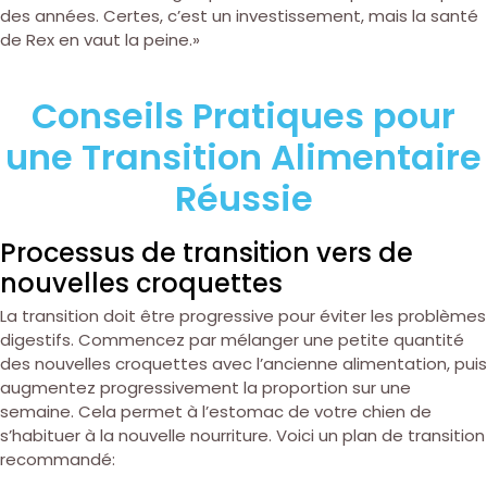
des années. Certes, c’est un investissement, mais la santé
de Rex en vaut la peine.»
Conseils Pratiques pour
une Transition Alimentaire
Réussie
Processus de transition vers de
nouvelles croquettes
La transition doit être progressive pour éviter les problèmes
digestifs. Commencez par mélanger une petite quantité
des nouvelles croquettes avec l’ancienne alimentation, puis
augmentez progressivement la proportion sur une
semaine. Cela permet à l’estomac de votre chien de
s’habituer à la nouvelle nourriture. Voici un plan de transition
recommandé: