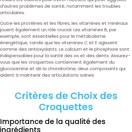
d’autres problèmes de santé, notamment les troubles
articulaires.
Outre les protéines et les fibres, les vitamines et minéraux
jouent également un rôle crucial. Les vitamines B, par
exemple, sont essentielles pour le métabolisme
énergétique, tandis que les vitamines C et E agissent
comme des antioxydants. Le calcium et le phosphore sont
indispensables pour la santé des os et des dents. Assurez-
vous que les croquettes contiennent également du
glucosamine et de la chondroïtine, deux composants qui
aident à maintenir des articulations saines.
Critères de Choix des
Croquettes
Importance de la qualité des
ingrédients