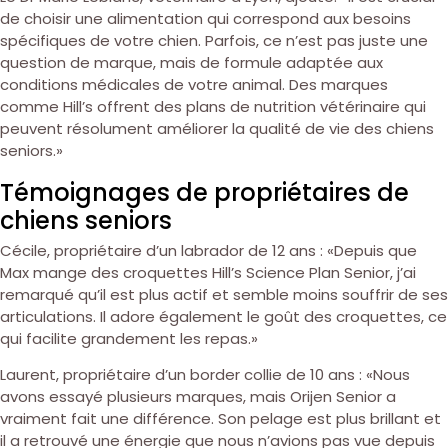
de choisir une alimentation qui correspond aux besoins
spécifiques de votre chien. Parfois, ce n’est pas juste une
question de marque, mais de formule adaptée aux
conditions médicales de votre animal. Des marques
comme Hill’s offrent des plans de nutrition vétérinaire qui
peuvent résolument améliorer la qualité de vie des chiens
seniors.»
Témoignages de propriétaires de
chiens seniors
Cécile, propriétaire d’un labrador de 12 ans : «Depuis que
Max mange des croquettes Hill’s Science Plan Senior, j’ai
remarqué qu’il est plus actif et semble moins souffrir de ses
articulations. Il adore également le goût des croquettes, ce
qui facilite grandement les repas.»
Laurent, propriétaire d’un border collie de 10 ans : «Nous
avons essayé plusieurs marques, mais Orijen Senior a
vraiment fait une différence. Son pelage est plus brillant et
il a retrouvé une énergie que nous n’avions pas vue depuis