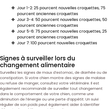
Jour 1-2: 25 pourcent nouvelles croquettes, 75
pourcent anciennes croquettes
Jour 3-4: 50 pourcent nouvelles croquettes, 50
pourcent anciennes croquettes
Jour 5-6: 75 pourcent nouvelles croquettes, 25
pourcent anciennes croquettes
Jour 7: 100 pourcent nouvelles croquettes
Signes à surveiller lors du
changement alimentaire
Surveillez les signes de maux d’estomac, de diarrhée ou de
constipation. Si votre chien montre des signes de malaise
ou refuse de manger, consultez votre vétérinaire. Il est
également recommandé de surveiller tout changement
dans le comportement de votre chien, comme une
diminution de l’énergie ou une perte d’appétit. Un suivi
régulier de son poids peut également aider à identifier