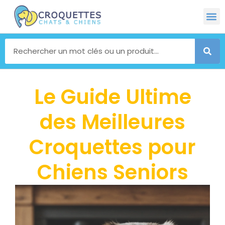
Le Guide Ultime
des Meilleures
Croquettes pour
Chiens Seniors