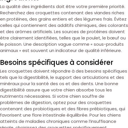
La qualité des ingrédients doit être votre première priorité.
Recherchez des croquettes contenant des viandes riches
en protéines, des grains entiers et des légumes frais. Évitez
celles qui contiennent des additifs chimiques, des colorants
et des arômes artificiels. Les sources de protéines doivent
être clairement identifiées, telles que le poulet, le bœuf ou
le poisson. Une description vague comme « sous-produits
animaux » est souvent un indicateur de qualité inférieure.
Besoins spécifiques à considérer
Les croquettes doivent répondre à des besoins spécifiques
tels que la digestibilité, le support des articulations et des
minéraux pour la santé des os et des dents. Une bonne
digestibilité assure que votre chien absorbe tous les
nutriments nécessaires. Si votre chien souffre de
problèmes de digestion, optez pour des croquettes
contenant des probiotiques et des fibres prébiotiques, qui
favorisent une flore intestinale équilibrée. Pour les chiens
atteints de maladies chroniques comme l’insuffisance
rénale, choisissez des croquettes spécifiquement