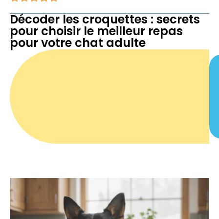
Décoder les croquettes : secrets
pour choisir le meilleur repas
pour votre chat adulte