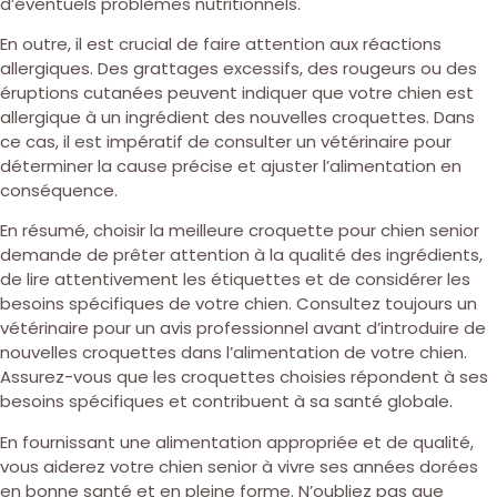
d’éventuels problèmes nutritionnels.
En outre, il est crucial de faire attention aux réactions
allergiques. Des grattages excessifs, des rougeurs ou des
éruptions cutanées peuvent indiquer que votre chien est
allergique à un ingrédient des nouvelles croquettes. Dans
ce cas, il est impératif de consulter un vétérinaire pour
déterminer la cause précise et ajuster l’alimentation en
conséquence.
En résumé, choisir la meilleure croquette pour chien senior
demande de prêter attention à la qualité des ingrédients,
de lire attentivement les étiquettes et de considérer les
besoins spécifiques de votre chien. Consultez toujours un
vétérinaire pour un avis professionnel avant d’introduire de
nouvelles croquettes dans l’alimentation de votre chien.
Assurez-vous que les croquettes choisies répondent à ses
besoins spécifiques et contribuent à sa santé globale.
En fournissant une alimentation appropriée et de qualité,
vous aiderez votre chien senior à vivre ses années dorées
en bonne santé et en pleine forme. N’oubliez pas que