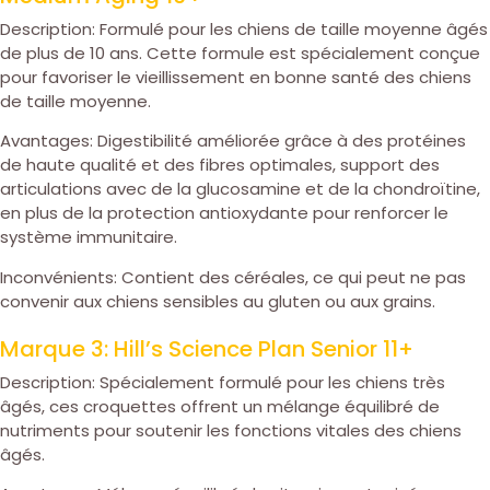
Description: Formulé pour les chiens de taille moyenne âgés
de plus de 10 ans. Cette formule est spécialement conçue
pour favoriser le vieillissement en bonne santé des chiens
de taille moyenne.
Avantages: Digestibilité améliorée grâce à des protéines
de haute qualité et des fibres optimales, support des
articulations avec de la glucosamine et de la chondroïtine,
en plus de la protection antioxydante pour renforcer le
système immunitaire.
Inconvénients: Contient des céréales, ce qui peut ne pas
convenir aux chiens sensibles au gluten ou aux grains.
Marque 3: Hill’s Science Plan Senior 11+
Description: Spécialement formulé pour les chiens très
âgés, ces croquettes offrent un mélange équilibré de
nutriments pour soutenir les fonctions vitales des chiens
âgés.