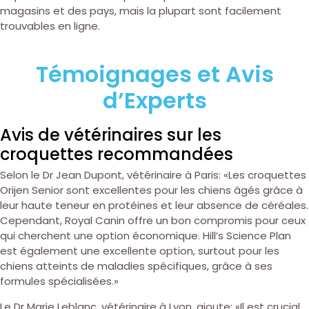
magasins et des pays, mais la plupart sont facilement
trouvables en ligne.
Témoignages et Avis
d’Experts
Avis de vétérinaires sur les
croquettes recommandées
Selon le Dr Jean Dupont, vétérinaire à Paris: «Les croquettes
Orijen Senior sont excellentes pour les chiens âgés grâce à
leur haute teneur en protéines et leur absence de céréales.
Cependant, Royal Canin offre un bon compromis pour ceux
qui cherchent une option économique. Hill’s Science Plan
est également une excellente option, surtout pour les
chiens atteints de maladies spécifiques, grâce à ses
formules spécialisées.»
Le Dr Marie Leblanc, vétérinaire à Lyon, ajoute: «Il est crucial