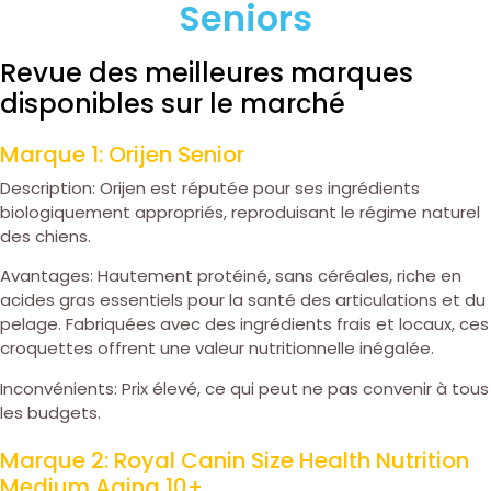
Seniors
Revue des meilleures marques
disponibles sur le marché
Marque 1: Orijen Senior
Description: Orijen est réputée pour ses ingrédients
biologiquement appropriés, reproduisant le régime naturel
des chiens.
Avantages: Hautement protéiné, sans céréales, riche en
acides gras essentiels pour la santé des articulations et du
pelage. Fabriquées avec des ingrédients frais et locaux, ces
croquettes offrent une valeur nutritionnelle inégalée.
Inconvénients: Prix élevé, ce qui peut ne pas convenir à tous
les budgets.
Marque 2: Royal Canin Size Health Nutrition
Medium Aging 10+