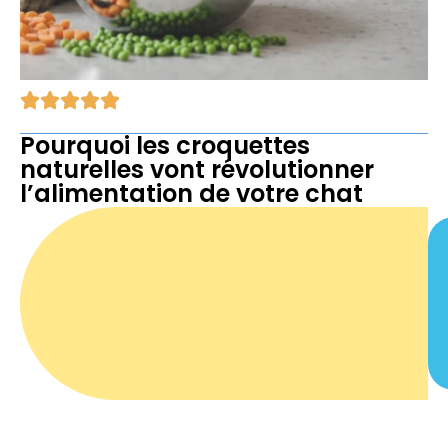
Pourquoi les croquettes
naturelles vont révolutionner
l’alimentation de votre chat