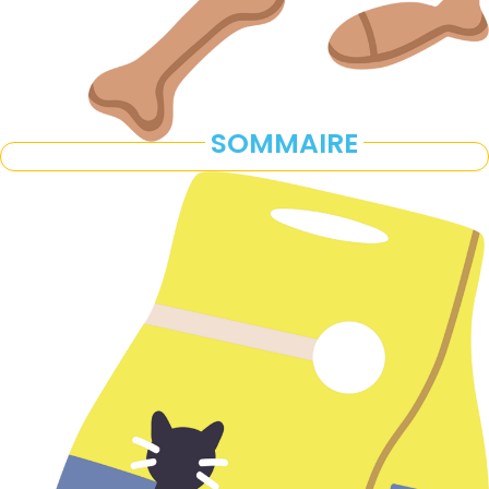
SOMMAIRE