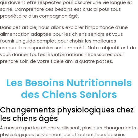
qui doivent être respectés pour assurer une vie longue et
saine. Comprendre ces besoins est crucial pour tout
propriétaire d’un compagnon âgé.
Dans cet article, nous allons explorer l’importance d’une
alimentation adaptée pour les chiens seniors et vous
fournir un guide complet pour choisir les meilleures
croquettes disponibles sur le marché. Notre objectif est de
vous donner toutes les informations nécessaires pour
prendre soin de votre fidèle ami à quatre pattes.
Les Besoins Nutritionnels
des Chiens Seniors
Changements physiologiques chez
les chiens âgés
À mesure que les chiens vieillissent, plusieurs changements
physiologiques surviennent qui affectent leurs besoins