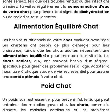
santé sérieux, tels que des troubles rénaux ou des infections
urinaires. Surveillez régulièrement la
consommation d’eau
de votre chat
pour prévenir tout signe de
déshydratation
ou de maladies sous-jacentes.
Alimentation Équilibré Chat
Les besoins nutritionnels de votre
chat
évoluent avec l’âge.
Les
chatons
ont besoin de plus d’énergie pour leur
croissance, tandis que les chats adultes nécessitent une
alimentation équilibrée
pour maintenir leur vitalité. Les
chats seniors
, eux, ont souvent besoin d’un régime
spécifique pour gérer des problèmes liés à l’âge. Adapter la
nourriture à chaque stade de vie est essentiel pour assurer
une
santé optimale
à votre chat.
Poid Chat
Un poids sain est essentiel pour prévenir l’obésité, qui peut
entraîner des maladies graves chez les
chats
, comme le
diabète, les maladies cardiaques et les problèmes