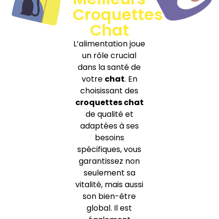
Croquettes
Chat
L’alimentation joue
un rôle crucial
dans la santé de
votre
chat
. En
choisissant des
croquettes chat
de qualité et
adaptées à ses
besoins
spécifiques, vous
garantissez non
seulement sa
vitalité, mais aussi
son bien-être
global. Il est