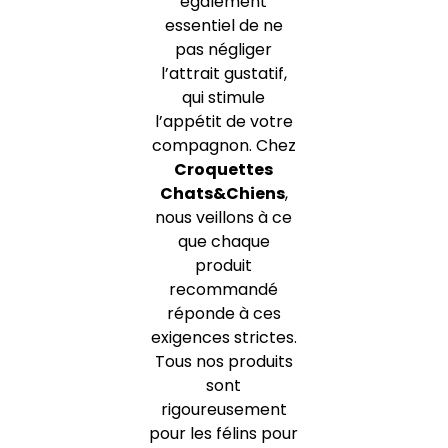
également
essentiel de ne
pas négliger
l’attrait gustatif,
qui stimule
l’appétit de votre
compagnon. Chez
Croquettes
Chats&Chiens
,
nous veillons à ce
que chaque
produit
recommandé
réponde à ces
exigences strictes.
Tous nos produits
sont
rigoureusement
pour les félins pour