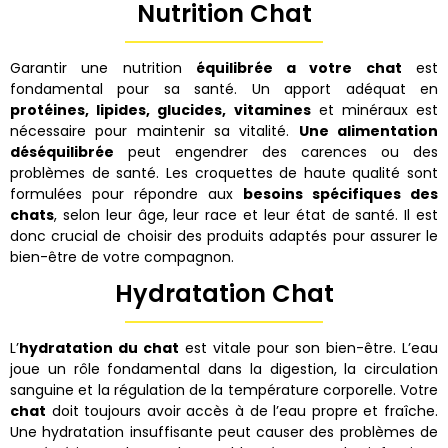
Nutrition Chat
Garantir une nutrition
équilibrée a votre chat
est
fondamental pour sa santé. Un apport adéquat en
protéines, lipides, glucides, vitamines
et minéraux est
nécessaire pour maintenir sa vitalité.
Une alimentation
déséquilibrée
peut engendrer des carences ou des
problèmes de santé. Les croquettes de haute qualité sont
formulées pour répondre aux
besoins spécifiques des
chats
, selon leur âge, leur race et leur état de santé. Il est
donc crucial de choisir des produits adaptés pour assurer le
bien-être de votre compagnon.
Hydratation Chat
L’
hydratation du chat
est vitale pour son bien-être. L’eau
joue un rôle fondamental dans la digestion, la circulation
sanguine et la régulation de la température corporelle. Votre
chat
doit toujours avoir accès à de l’eau propre et fraîche.
Une hydratation insuffisante peut causer des problèmes de