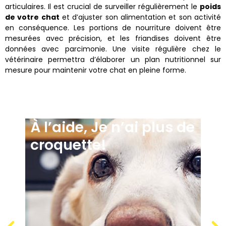
articulaires. Il est crucial de surveiller régulièrement le
poids
de votre chat
et d’ajuster son alimentation et son activité
en conséquence. Les portions de nourriture doivent être
mesurées avec précision, et les friandises doivent être
données avec parcimonie. Une visite régulière chez le
vétérinaire permettra d’élaborer un plan nutritionnel sur
mesure pour maintenir votre chat en pleine forme.
À l’aide, Je n’ai plus de
croquette!