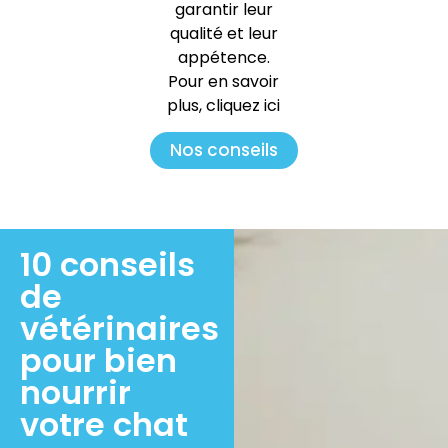
garantir leur
qualité et leur
appétence.
Pour en savoir
plus, cliquez ici
Nos conseils
10 conseils
de
vétérinaires
pour bien
nourrir
votre chat