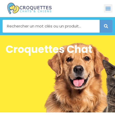
Croquettes Chat