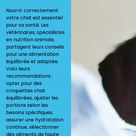
Nourrir correctement
votre chat est essentiel
pour sa santé. Les
vétérinaires, spécialistes
en nutrition animale,
partagent leurs conseils
pour une alimentation
équilibrée et adaptée.
Voici leurs
recommandations :
opter pour des
croquettes chat
équilibrées, ajuster les
portions selon les
besoins spécifiques,
assurer une hydratation
continue, sélectionner
des aliments de haute