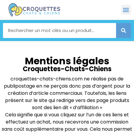
Mentions légales
Croquettes-Chats-Chiens
croquettes-chats-chiens.com ne réalise pas de
publipostage en ne perçois donc pas d’argent pour la
création d’article commerciaux. Toutefois, les liens
présent sur le site qui redirige vers des page produits
sont des lien dit « d’affiliation »
Cela signifie que si vous cliquez sur l’un de ces liens et
effectuez un achat, nous recevrons une commission
sans coût supplémentaire pour vous. Cela nous permet