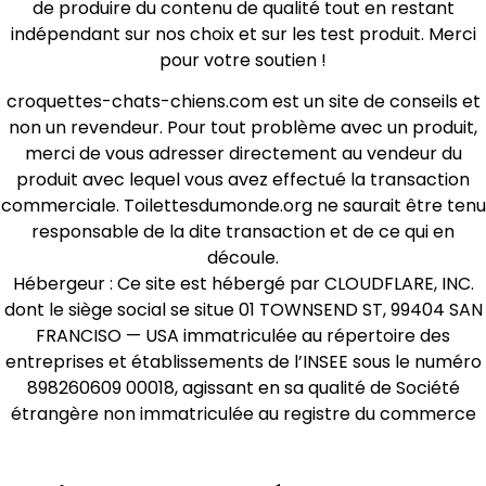
de produire du contenu de qualité tout en restant
indépendant sur nos choix et sur les test produit. Merci
pour votre soutien !
croquettes-chats-chiens.com est un site de conseils et
non un revendeur. Pour tout problème avec un produit,
merci de vous adresser directement au vendeur du
produit avec lequel vous avez effectué la transaction
commerciale. Toilettesdumonde.org ne saurait être tenu
responsable de la dite transaction et de ce qui en
découle.
Hébergeur : Ce site est hébergé par CLOUDFLARE, INC.
dont le siège social se situe 01 TOWNSEND ST, 99404 SAN
FRANCISO — USA immatriculée au répertoire des
entreprises et établissements de l’INSEE sous le numéro
898260609 00018, agissant en sa qualité de Société
étrangère non immatriculée au registre du commerce