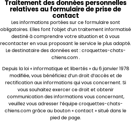
Traitement des données personnelles
relatives au formulaire de prise de
contact
Les informations portées sur ce formulaire sont
obligatoires. Elles font l’objet d’un traitement informatisé
destiné à comprendre votre situation et à vous
recontacter en vous proposant le service le plus adapté.
Le destinataire des données est : croquettes-chats-
chiens.com .
Depuis la loi « informatique et libertés » du 6 janvier 1978
modifiée, vous bénéficiez d’un droit d’accès et de
rectification aux informations qui vous concernent. Si
vous souhaitez exercer ce droit et obtenir
communication des informations vous concernant,
veuillez vous adresser l’équipe croquettes-chats-
chiens.com grâce au bouton « contact » situé dans le
pied de page.