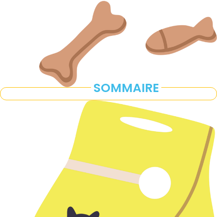
SOMMAIRE