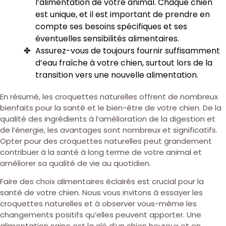
l’alimentation de votre animal. Chaque chien
est unique, et il est important de prendre en
compte ses besoins spécifiques et ses
éventuelles sensibilités alimentaires.
Assurez-vous de toujours fournir suffisamment
d’eau fraîche à votre chien, surtout lors de la
transition vers une nouvelle alimentation.
En résumé, les croquettes naturelles offrent de nombreux
bienfaits pour la santé et le bien-être de votre chien. De la
qualité des ingrédients à l’amélioration de la digestion et
de l’énergie, les avantages sont nombreux et significatifs.
Opter pour des croquettes naturelles peut grandement
contribuer à la santé à long terme de votre animal et
améliorer sa qualité de vie au quotidien.
Faire des choix alimentaires éclairés est crucial pour la
santé de votre chien. Nous vous invitons à essayer les
croquettes naturelles et à observer vous-même les
changements positifs qu’elles peuvent apporter. Une
alimentation saine est la clé d’un chien heureux et en