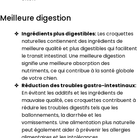
Meilleure digestion
Ingrédients plus digestibles:
Les croquettes
naturelles contiennent des ingrédients de
meilleure qualité et plus digestibles qui facilitent
le transit intestinal. Une meilleure digestion
signifie une meilleure absorption des
nutriments, ce qui contribue à la santé globale
de votre chien.
Réduction des troubles gastro-intestinaux:
En évitant les additifs et les ingrédients de
mauvaise qualité, ces croquettes contribuent à
réduire les troubles digestifs tels que les
ballonnements, la diarrhée et les
vomissements. Une alimentation plus naturelle
peut également aider à prévenir les allergies
alimentaires et les intolérances.