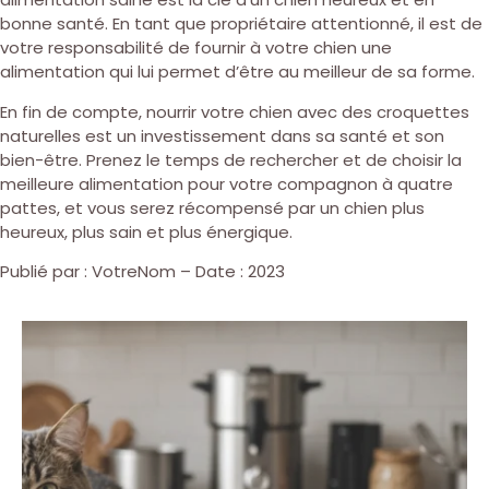
bonne santé. En tant que propriétaire attentionné, il est de
votre responsabilité de fournir à votre chien une
alimentation qui lui permet d’être au meilleur de sa forme.
En fin de compte, nourrir votre chien avec des croquettes
naturelles est un investissement dans sa santé et son
bien-être. Prenez le temps de rechercher et de choisir la
meilleure alimentation pour votre compagnon à quatre
pattes, et vous serez récompensé par un chien plus
heureux, plus sain et plus énergique.
Publié par : VotreNom – Date : 2023