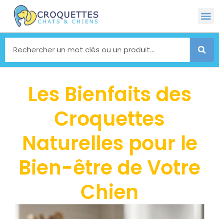
Les Bienfaits des
Croquettes
Naturelles pour le
Bien-être de Votre
Chien