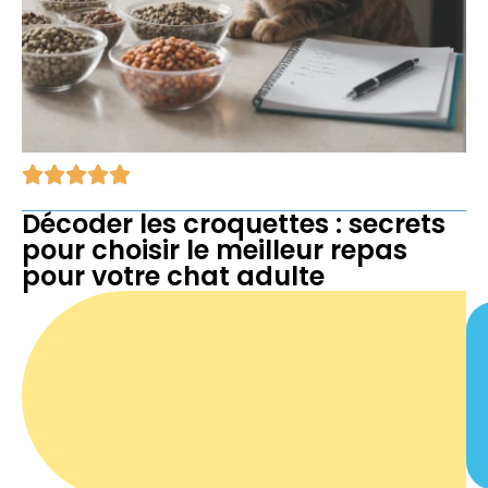
Décoder les croquettes : secrets
pour choisir le meilleur repas
pour votre chat adulte