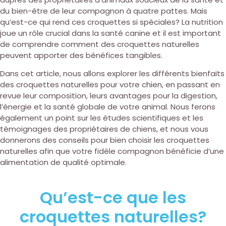
du bien-être de leur compagnon à quatre pattes. Mais
qu’est-ce qui rend ces croquettes si spéciales? La nutrition
joue un rôle crucial dans la santé canine et il est important
de comprendre comment des croquettes naturelles
peuvent apporter des bénéfices tangibles.
Dans cet article, nous allons explorer les différents bienfaits
des croquettes naturelles pour votre chien, en passant en
revue leur composition, leurs avantages pour la digestion,
l’énergie et la santé globale de votre animal. Nous ferons
également un point sur les études scientifiques et les
témoignages des propriétaires de chiens, et nous vous
donnerons des conseils pour bien choisir les croquettes
naturelles afin que votre fidèle compagnon bénéficie d’une
alimentation de qualité optimale.
Qu’est-ce que les
croquettes naturelles?