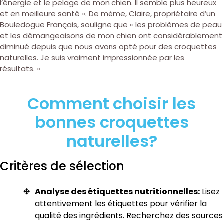
l’énergie et le pelage de mon chien. Il semble plus heureux
et en meilleure santé ». De même, Claire, propriétaire d’un
Bouledogue Français, souligne que « les problèmes de peau
et les démangeaisons de mon chien ont considérablement
diminué depuis que nous avons opté pour des croquettes
naturelles. Je suis vraiment impressionnée par les
résultats. »
Comment choisir les
bonnes croquettes
naturelles?
Critères de sélection
Analyse des étiquettes nutritionnelles:
Lisez
attentivement les étiquettes pour vérifier la
qualité des ingrédients. Recherchez des sources