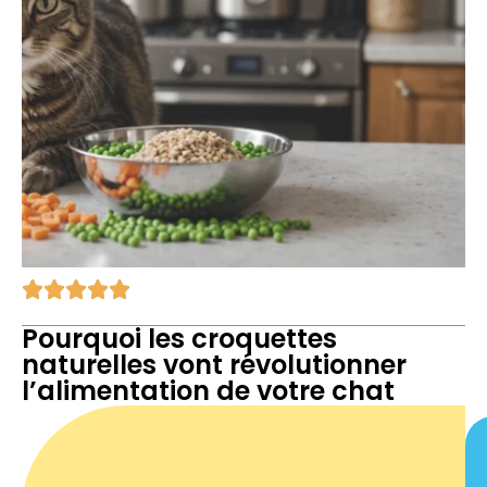
Pourquoi les croquettes
naturelles vont révolutionner
l’alimentation de votre chat