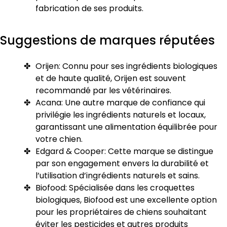
fabrication de ses produits.
Suggestions de marques réputées
Orijen: Connu pour ses ingrédients biologiques
et de haute qualité, Orijen est souvent
recommandé par les vétérinaires.
Acana: Une autre marque de confiance qui
privilégie les ingrédients naturels et locaux,
garantissant une alimentation équilibrée pour
votre chien.
Edgard & Cooper: Cette marque se distingue
par son engagement envers la durabilité et
l’utilisation d’ingrédients naturels et sains.
Biofood: Spécialisée dans les croquettes
biologiques, Biofood est une excellente option
pour les propriétaires de chiens souhaitant
éviter les pesticides et autres produits