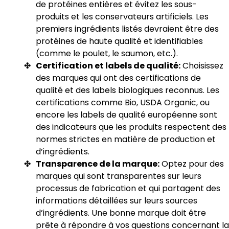
de protéines entières et évitez les sous-
produits et les conservateurs artificiels. Les
premiers ingrédients listés devraient être des
protéines de haute qualité et identifiables
(comme le poulet, le saumon, etc.).
Certification et labels de qualité:
Choisissez
des marques qui ont des certifications de
qualité et des labels biologiques reconnus. Les
certifications comme Bio, USDA Organic, ou
encore les labels de qualité européenne sont
des indicateurs que les produits respectent des
normes strictes en matière de production et
d’ingrédients.
Transparence de la marque:
Optez pour des
marques qui sont transparentes sur leurs
processus de fabrication et qui partagent des
informations détaillées sur leurs sources
d’ingrédients. Une bonne marque doit être
prête à répondre à vos questions concernant la