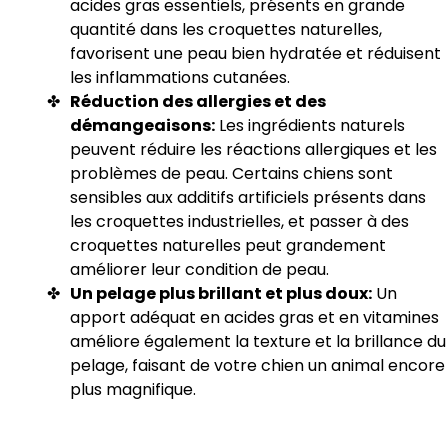
acides gras essentiels, présents en grande
quantité dans les croquettes naturelles,
favorisent une peau bien hydratée et réduisent
les inflammations cutanées.
Réduction des allergies et des
démangeaisons:
Les ingrédients naturels
peuvent réduire les réactions allergiques et les
problèmes de peau. Certains chiens sont
sensibles aux additifs artificiels présents dans
les croquettes industrielles, et passer à des
croquettes naturelles peut grandement
améliorer leur condition de peau.
Un pelage plus brillant et plus doux:
Un
apport adéquat en acides gras et en vitamines
améliore également la texture et la brillance du
pelage, faisant de votre chien un animal encore
plus magnifique.