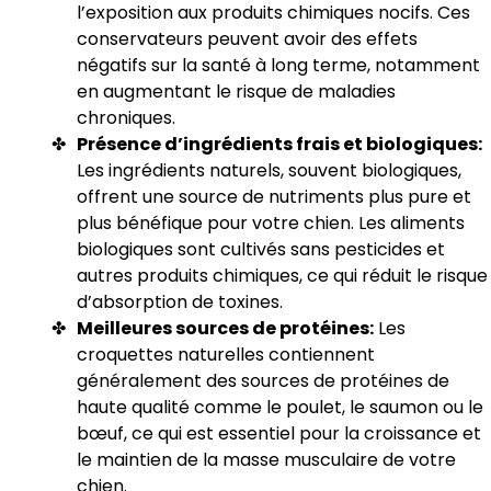
l’exposition aux produits chimiques nocifs. Ces
conservateurs peuvent avoir des effets
négatifs sur la santé à long terme, notamment
en augmentant le risque de maladies
chroniques.
Présence d’ingrédients frais et biologiques:
Les ingrédients naturels, souvent biologiques,
offrent une source de nutriments plus pure et
plus bénéfique pour votre chien. Les aliments
biologiques sont cultivés sans pesticides et
autres produits chimiques, ce qui réduit le risque
d’absorption de toxines.
Meilleures sources de protéines:
Les
croquettes naturelles contiennent
généralement des sources de protéines de
haute qualité comme le poulet, le saumon ou le
bœuf, ce qui est essentiel pour la croissance et
le maintien de la masse musculaire de votre
chien.