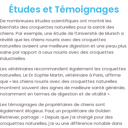
Études et Témoignages
De nombreuses études scientifiques ont montré les
bienfaits des croquettes naturelles pour la santé des
chiens. Par exemple, une étude de l’Université de Munich a
révélé que les chiens nourris avec des croquettes
naturelles avaient une meilleure digestion et une peau plus
saine par rapport à ceux nourris avec des croquettes
industrielles.
Les vétérinaires recommandent également les croquettes
naturelles. Le Dr Sophie Martin, vétérinaire à Paris, affirme
que « les chiens nourris avec des croquettes naturelles
montrent souvent des signes de meilleure santé générale,
notamment en termes de digestion et de vitalité ».
Les témoignages de propriétaires de chiens sont
également élogieux. Paul, un propriétaire de Golden
Retriever, partage : « Depuis que j’ai changé pour des
croquettes naturelles, j’ai vu une différence notable dans