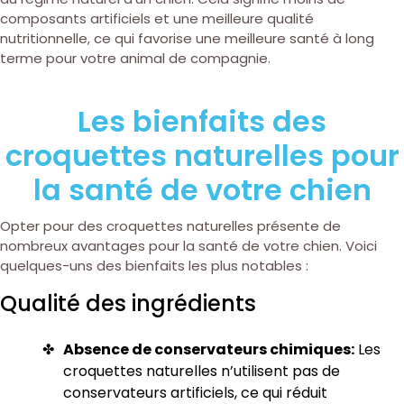
composants artificiels et une meilleure qualité
nutritionnelle, ce qui favorise une meilleure santé à long
terme pour votre animal de compagnie.
Les bienfaits des
croquettes naturelles pour
la santé de votre chien
Opter pour des croquettes naturelles présente de
nombreux avantages pour la santé de votre chien. Voici
quelques-uns des bienfaits les plus notables :
Qualité des ingrédients
Absence de conservateurs chimiques:
Les
croquettes naturelles n’utilisent pas de
conservateurs artificiels, ce qui réduit