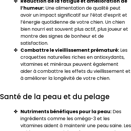
Réduction de la fatigue et amélioration de
l’humeur:
Une alimentation de qualité peut
avoir un impact significatif sur l’état d’esprit et
l’énergie quotidienne de votre chien. Un chien
bien nourri est souvent plus actif, plus joueur et
montre des signes de bonheur et de
satisfaction.
Combattre le vieillissement prématuré:
Les
croquettes naturelles riches en antioxydants,
vitamines et minéraux peuvent également
aider à combattre les effets du vieillissement et
à améliorer la longévité de votre chien.
Santé de la peau et du pelage
Nutriments bénéfiques pour la peau:
Des
ingrédients comme les oméga-3 et les
vitamines aident à maintenir une peau saine. Les