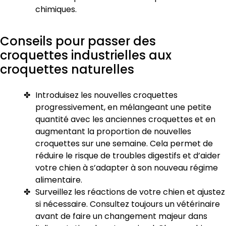
chimiques.
Conseils pour passer des
croquettes industrielles aux
croquettes naturelles
Introduisez les nouvelles croquettes
progressivement, en mélangeant une petite
quantité avec les anciennes croquettes et en
augmentant la proportion de nouvelles
croquettes sur une semaine. Cela permet de
réduire le risque de troubles digestifs et d’aider
votre chien à s’adapter à son nouveau régime
alimentaire.
Surveillez les réactions de votre chien et ajustez
si nécessaire. Consultez toujours un vétérinaire
avant de faire un changement majeur dans