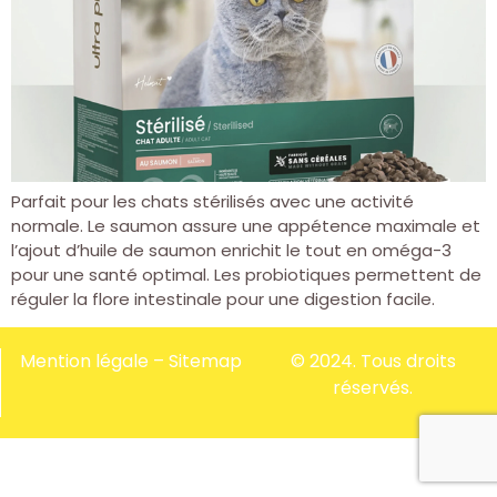
Parfait pour les chats stérilisés avec une activité
normale. Le saumon assure une appétence maximale et
l’ajout d’huile de saumon enrichit le tout en oméga-3
pour une santé optimal. Les probiotiques permettent de
réguler la flore intestinale pour une digestion facile.
Mention légale
–
Sitemap
© 2024. Tous droits
réservés.