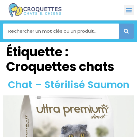
Étiquette :
Croquettes chats
Chat – Stérilisé Saumon