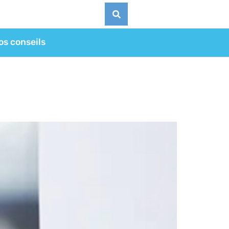
os conseils