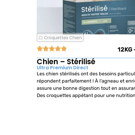
Croquettes Chien
12KG 
Chien – Stérilisé
Ultra Premium Direct
Les chien stérilisés ont des besoins particul
répondent parfaitement ! À l’agneau et enri
assure une bonne digestion tout en assurant
Des croquettes appétant pour une nutrition