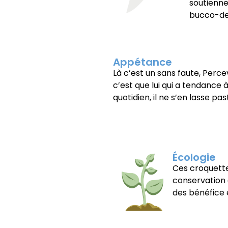
soutienne
bucco-de
Appétance
Là c’est un sans faute, Perc
c’est que lui qui a tendance
quotidien, il ne s’en lasse pas
Écologie
Ces croquette
conservation 
des bénéfice 