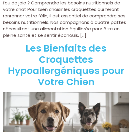
fou de joie ? Comprendre les besoins nutritionnels de
votre chat Pour bien choisir les croquettes qui feront
ronronner votre félin, il est essentiel de comprendre ses
besoins nutritionnels. Nos compagnons à quatre pattes
nécessitent une alimentation équilibrée pour être en
pleine santé et se sentir épanouis. […]
Les Bienfaits des
Croquettes
Hypoallergéniques pour
Votre Chien