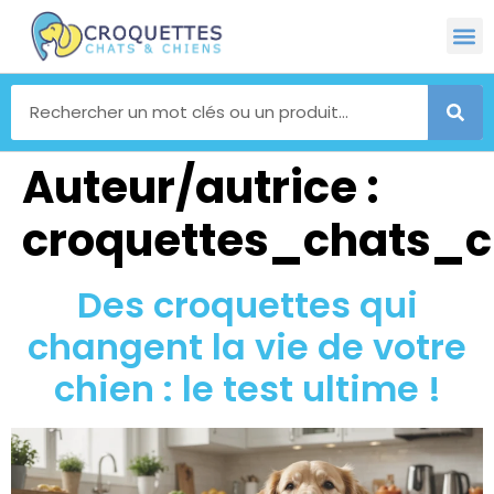
Auteur/autrice :
croquettes_chats_
Des croquettes qui
changent la vie de votre
chien : le test ultime !