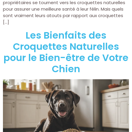
propriétaires se tournent vers les croquettes naturelles
pour assurer une meilleure santé à leur félin. Mais quels
sont vraiment leurs atouts par rapport aux croquettes
[…]
Les Bienfaits des
Croquettes Naturelles
pour le Bien-être de Votre
Chien