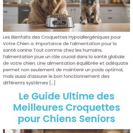
Les Bienfaits des Croquettes Hypoallergéniques pour
Votre Chien a. Importance de l’alimentation pour la
santé canine Tout comme chez les humains,
l’alimentation joue un rôle crucial dans la santé globale
de votre chien. Une alimentation équilibrée et adéquate
permet non seulement de maintenir un poids optimal,
mais aussi d’assurer le bon fonctionnement des
différents systèmes […]
Le Guide Ultime des
Meilleures Croquettes
pour Chiens Seniors