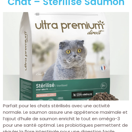
Chat – Stérilisé Saumon
Parfait pour les chats stérilisés avec une activité
normale. Le saumon assure une appétence maximale et
l’ajout d’huile de saumon enrichit le tout en oméga-3
pour une santé optimal. Les probiotiques permettent de
réguler la flore intestinale pour une digestion facile.