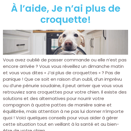
À l’aide, Je n’ai plus de
croquette!
Vous avez oublié de passer commande ou elle n’est pas
encore arrivée ? Vous vous réveillez un dimanche matin
et vous vous dites « J’ai plus de croquettes » ? Pas de
panique ! Que ce soit en raison d’un oubli, d’un imprévu
ou d’une pénurie soudaine, il peut arriver que vous vous
retrouviez sans croquettes pour votre chien. Il existe des
solutions et des alternatives pour nourrir votre
compagnon à quatre pattes de manière saine et
équilibrée, mais attention à ne pas lui donner n’importe
quoi ! Voici quelques conseils pour vous aider à gérer
cette situation tout en veillant à la santé et au bien-
être de votre chien.