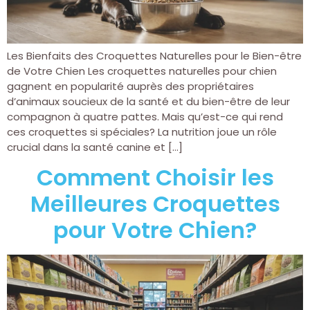
Les Bienfaits des Croquettes Naturelles pour le Bien-être
de Votre Chien Les croquettes naturelles pour chien
gagnent en popularité auprès des propriétaires
d’animaux soucieux de la santé et du bien-être de leur
compagnon à quatre pattes. Mais qu’est-ce qui rend
ces croquettes si spéciales? La nutrition joue un rôle
crucial dans la santé canine et […]
Comment Choisir les
Meilleures Croquettes
pour Votre Chien?