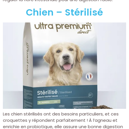
Chien – Stérilisé
Les chien stérilisés ont des besoins particuliers, et ces
croquettes y répondent parfaitement ! À l’agneau et
enrichie en probiotique, elle assure une bonne digestion