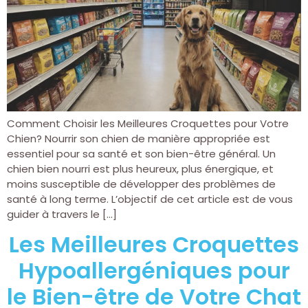
Comment Choisir les Meilleures Croquettes pour Votre
Chien? Nourrir son chien de manière appropriée est
essentiel pour sa santé et son bien-être général. Un
chien bien nourri est plus heureux, plus énergique, et
moins susceptible de développer des problèmes de
santé à long terme. L’objectif de cet article est de vous
guider à travers le […]
Les Meilleures Croquettes
Hypoallergéniques pour
le Bien-être de Votre Chat