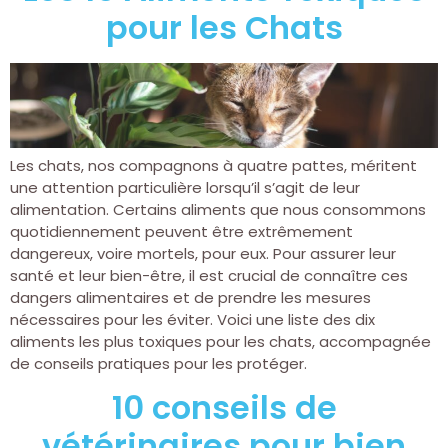
pour les Chats
Les chats, nos compagnons à quatre pattes, méritent
une attention particulière lorsqu’il s’agit de leur
alimentation. Certains aliments que nous consommons
quotidiennement peuvent être extrêmement
dangereux, voire mortels, pour eux. Pour assurer leur
santé et leur bien-être, il est crucial de connaître ces
dangers alimentaires et de prendre les mesures
nécessaires pour les éviter. Voici une liste des dix
aliments les plus toxiques pour les chats, accompagnée
de conseils pratiques pour les protéger.
10 conseils de
vétérinaires pour bien