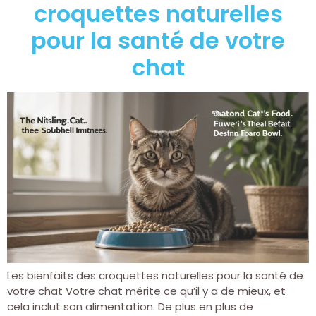
croquettes naturelles
pour la santé de votre
chat
Les bienfaits des croquettes naturelles pour la santé de
votre chat Votre chat mérite ce qu’il y a de mieux, et
cela inclut son alimentation. De plus en plus de