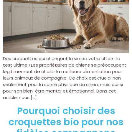
Des croquettes qui changent la vie de votre chien : le
test ultime ! Les propriétaires de chiens se préoccupent
légitimement de choisir la meilleure alimentation pour
leurs animaux de compagnie. Ce choix est crucial non
seulement pour la santé physique du chien, mais aussi
pour son bien-être mental et émotionnel. Dans cet
article, nous […]
Pourquoi choisir des
croquettes bio pour nos