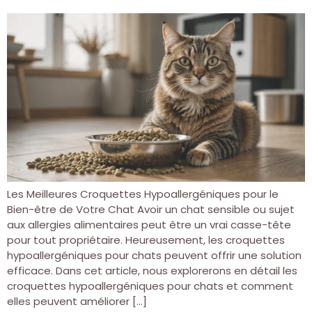
Les Meilleures Croquettes Hypoallergéniques pour le
Bien-être de Votre Chat Avoir un chat sensible ou sujet
aux allergies alimentaires peut être un vrai casse-tête
pour tout propriétaire. Heureusement, les croquettes
hypoallergéniques pour chats peuvent offrir une solution
efficace. Dans cet article, nous explorerons en détail les
croquettes hypoallergéniques pour chats et comment
elles peuvent améliorer […]