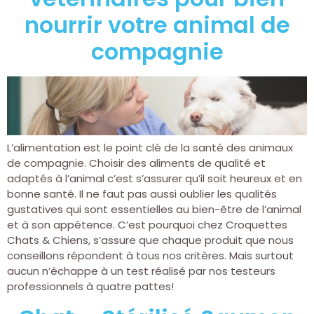
nourrir votre animal de
compagnie
L’alimentation est le point clé de la santé des animaux
de compagnie. Choisir des aliments de qualité et
adaptés à l’animal c’est s’assurer qu’il soit heureux et en
bonne santé. Il ne faut pas aussi oublier les qualités
gustatives qui sont essentielles au bien-être de l’animal
et à son appétence. C’est pourquoi chez Croquettes
Chats & Chiens, s’assure que chaque produit que nous
conseillons répondent à tous nos critères. Mais surtout
aucun n’échappe à un test réalisé par nos testeurs
professionnels à quatre pattes!