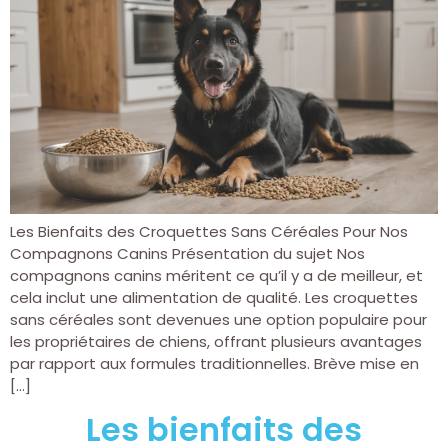
Les Bienfaits des Croquettes Sans Céréales Pour Nos
Compagnons Canins Présentation du sujet Nos
compagnons canins méritent ce qu’il y a de meilleur, et
cela inclut une alimentation de qualité. Les croquettes
sans céréales sont devenues une option populaire pour
les propriétaires de chiens, offrant plusieurs avantages
par rapport aux formules traditionnelles. Brève mise en
[…]
Les bienfaits des