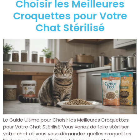
Choisir les Meilleures
Croquettes pour Votre
Chat Stérilisé
Le Guide Ultime pour Choisir les Meilleures Croquettes
pour Votre Chat Stérilisé Vous venez de faire stériliser
votre chat et vous vous demandez quelles croquettes