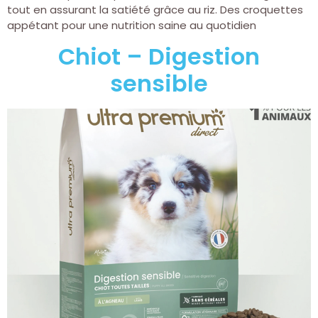
tout en assurant la satiété grâce au riz. Des croquettes
appétant pour une nutrition saine au quotidien
Chiot – Digestion
sensible