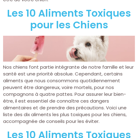
Les 10 Aliments Toxiques
pour les Chiens
Nos chiens font partie intégrante de notre famille et leur
santé est une priorité absolue. Cependant, certains
aliments que nous consommons quotidiennement
peuvent être dangereux, voire mortels, pour nos
compagnons à quatre pattes. Pour assurer leur bien-
être, il est essentiel de connaître ces dangers
alimentaires et de prendre des précautions. Voici une
liste des dix aliments les plus toxiques pour les chiens,
accompagnée de conseils pour les éviter.
Les 10 Aliments Toxiques