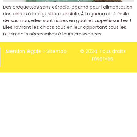
Des croquettes sans céréale, optima pour l’alimentation
des chiots à la digestion sensible. À l’agneau et à l’huile
de saumon, elles sont riches en goût et appétissantes !
Elles raviront les chiots tout en leur apportant tous les
nutriments nécessaires à leurs croissances.
Mention légale
–
Sitemap
© 2024. Tous droits
réservés.