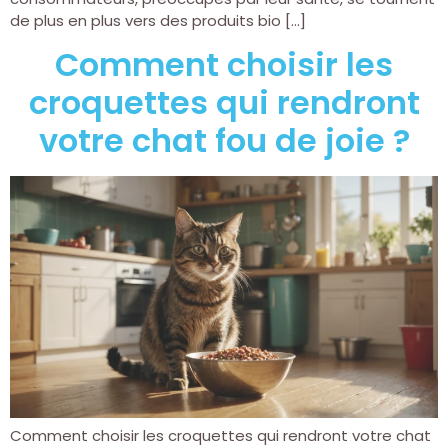
de plus en plus vers des produits bio […]
Comment choisir les
croquettes qui rendront
votre chat fou de joie ?
Comment choisir les croquettes qui rendront votre chat