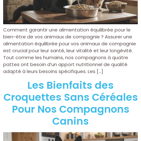
Comment garantir une alimentation équilibrée pour le
bien-être de vos animaux de compagnie ? Assurer une
alimentation équilibrée pour vos animaux de compagnie
est crucial pour leur santé, leur vitalité et leur longévité.
Tout comme les humains, nos compagnons à quatre
pattes ont besoin d’un apport nutritionnel de qualité
adapté à leurs besoins spécifiques. Les […]
Les Bienfaits des
Croquettes Sans Céréales
Pour Nos Compagnons
Canins