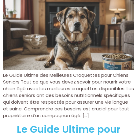
Le Guide Ultime des Meilleures Croquettes pour Chiens
Seniors Tout ce que vous devez savoir pour nourrir votre
chien âgé avec les meilleures croquettes disponibles. Les
chiens seniors ont des besoins nutritionnels spécifiques
qui doivent être respectés pour assurer une vie longue
et saine. Comprendre ces besoins est crucial pour tout
propriétaire d’un compagnon âgé. […]
Le Guide Ultime pour